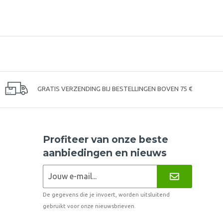
GRATIS VERZENDING BIJ BESTELLINGEN BOVEN 75 €
Profiteer van onze beste
aanbiedingen en nieuws
De gegevens die je invoert, worden uitsluitend
gebruikt voor onze nieuwsbrieven.