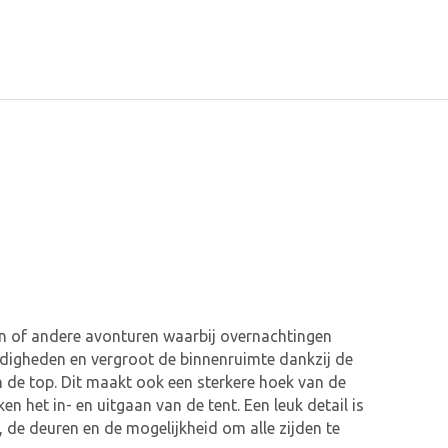
oën of andere avonturen waarbij overnachtingen
digheden en vergroot de binnenruimte dankzij de
n de top. Dit maakt ook een sterkere hoek van de
 het in- en uitgaan van de tent. Een leuk detail is
, de deuren en de mogelijkheid om alle zijden te