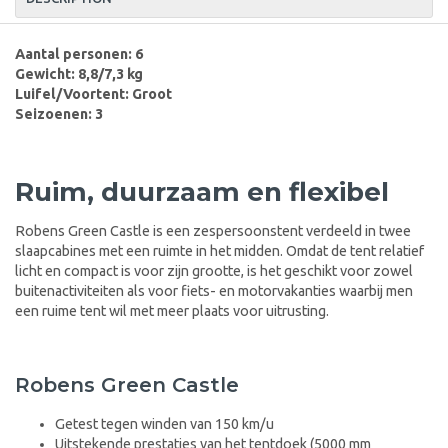
Aantal personen: 6
Gewicht: 8,8/7,3 kg
Luifel/Voortent: Groot
Seizoenen: 3
Ruim, duurzaam en flexibel
Robens Green Castle is een zespersoonstent verdeeld in twee
slaapcabines met een ruimte in het midden. Omdat de tent relatief
licht en compact is voor zijn grootte, is het geschikt voor zowel
buitenactiviteiten als voor fiets- en motorvakanties waarbij men
een ruime tent wil met meer plaats voor uitrusting.
Robens Green Castle
Getest tegen winden van 150 km/u
Uitstekende prestaties van het tentdoek (5000 mm