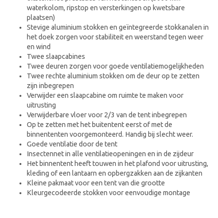
waterkolom, ripstop en versterkingen op kwetsbare
plaatsen)
Stevige aluminium stokken en geïntegreerde stokkanalen in
het doek zorgen voor stabiliteit en weerstand tegen weer
en wind
Twee slaapcabines
Twee deuren zorgen voor goede ventilatiemogelijkheden
Twee rechte aluminium stokken om de deur op te zetten
zijn inbegrepen
Verwijder een slaapcabine om ruimte te maken voor
uitrusting
Verwijderbare vloer voor 2/3 van de tent inbegrepen
Op te zetten met het buitentent eerst of met de
binnententen voorgemonteerd. Handig bij slecht weer.
Goede ventilatie door de tent
Insectennet in alle ventilatieopeningen en in de zijdeur
Het binnentent heeft touwen in het plafond voor uitrusting,
kleding of een lantaarn en opbergzakken aan de zijkanten
Kleine pakmaat voor een tent van die grootte
Kleurgecodeerde stokken voor eenvoudige montage