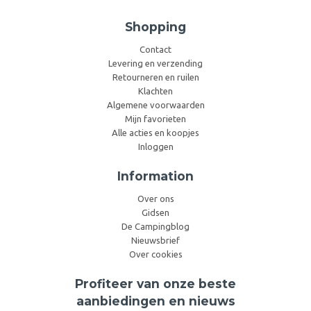
Shopping
Contact
Levering en verzending
Retourneren en ruilen
Klachten
Algemene voorwaarden
Mijn favorieten
Alle acties en koopjes
Inloggen
Information
Over ons
Gidsen
De Campingblog
Nieuwsbrief
Over cookies
Profiteer van onze beste
aanbiedingen en nieuws