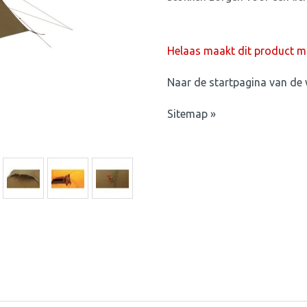
Helaas maakt dit product mo
Naar de startpagina van de 
Sitemap »