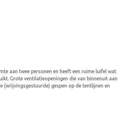
imte aan twee personen en heeft een ruime luifel wat
ikt. Grote ventilatieopeningen die van binnenuit aan
e (wrijvingsgestuurde) gespen op de tentlijnen en