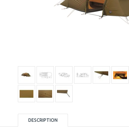
DESCRIPTION