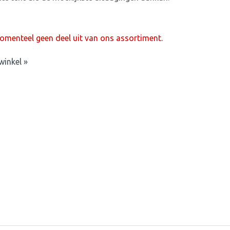
menteel geen deel uit van ons assortiment.
winkel »