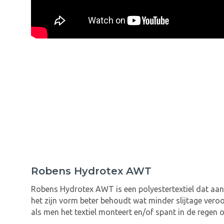
Robens Hydrotex AWT
Robens Hydrotex AWT is een polyestertextiel dat aan
het zijn vorm beter behoudt wat minder slijtage ver
als men het textiel monteert en/of spant in de regen 