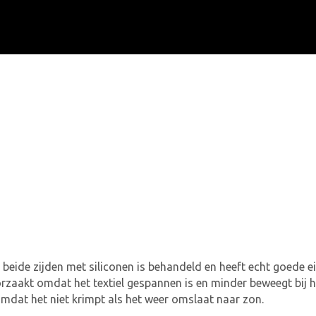
 beide zijden met siliconen is behandeld en heeft echt goede
oorzaakt omdat het textiel gespannen is en minder beweegt bij
omdat het niet krimpt als het weer omslaat naar zon.