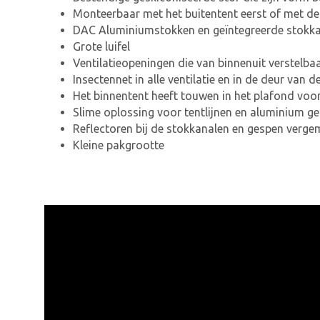
Monteerbaar met het buitentent eerst of met de
DAC Aluminiumstokken en geïntegreerde stokkana
Grote luifel
Ventilatieopeningen die van binnenuit verstelbaa
Insectennet in alle ventilatie en in de deur van 
Het binnentent heeft touwen in het plafond voor
Slime oplossing voor tentlijnen en aluminium 
Reflectoren bij de stokkanalen en gespen verge
Kleine pakgrootte