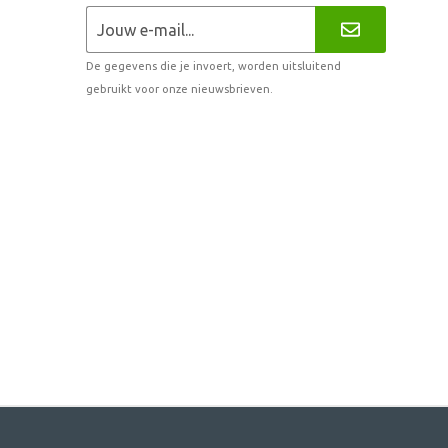
De gegevens die je invoert, worden uitsluitend
gebruikt voor onze nieuwsbrieven.