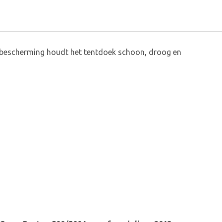
bescherming houdt het tentdoek schoon, droog en