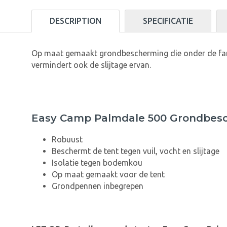
DESCRIPTION
SPECIFICATIE
Op maat gemaakt grondbescherming die onder de fam
vermindert ook de slijtage ervan.
Easy Camp Palmdale 500 Grondbes
Robuust
Beschermt de tent tegen vuil, vocht en slijtage
Isolatie tegen bodemkou
Op maat gemaakt voor de tent
Grondpennen inbegrepen