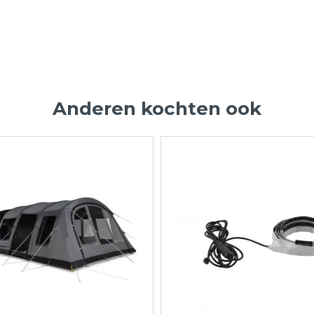
Anderen kochten ook