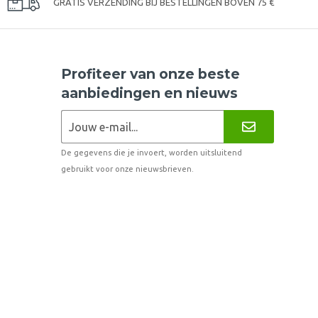
GRATIS VERZENDING BIJ BESTELLINGEN BOVEN 75 €
Profiteer van onze beste
aanbiedingen en nieuws
De gegevens die je invoert, worden uitsluitend
gebruikt voor onze nieuwsbrieven.