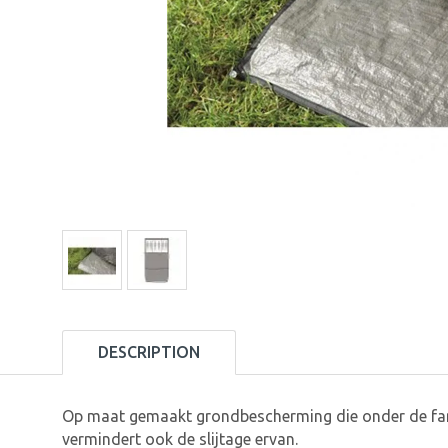
DESCRIPTION
Op maat gemaakt grondbescherming die onder de fam
vermindert ook de slijtage ervan.