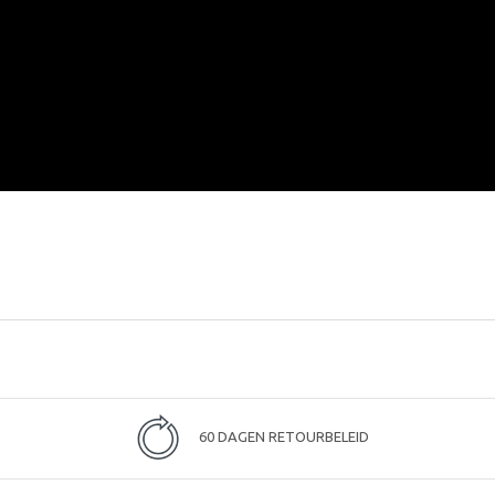
60 DAGEN RETOURBELEID