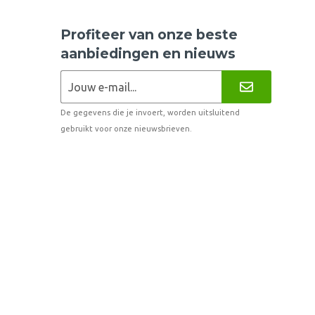
Profiteer van onze beste
aanbiedingen en nieuws
De gegevens die je invoert, worden uitsluitend
gebruikt voor onze nieuwsbrieven.