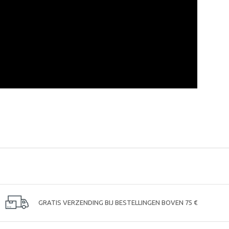
GRATIS VERZENDING BIJ BESTELLINGEN BOVEN 75 €