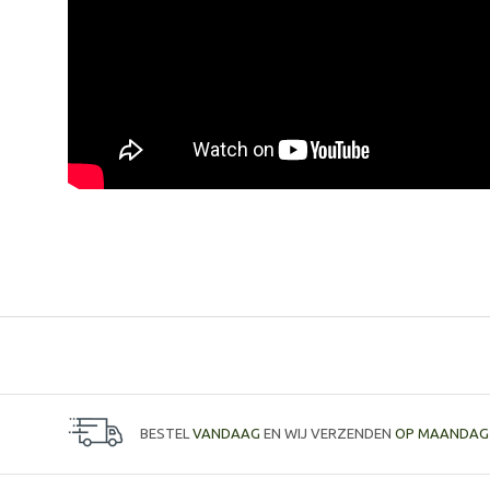
BESTEL
VANDAAG
EN WIJ VERZENDEN
OP MAANDAG