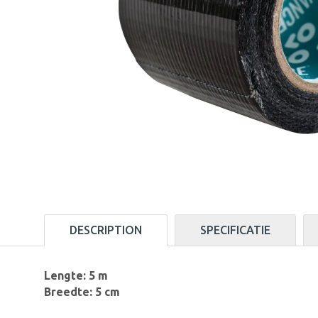
DESCRIPTION
SPECIFICATIE
Lengte: 5 m
Breedte: 5 cm