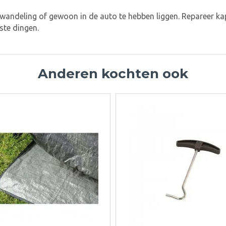
ndeling of gewoon in de auto te hebben liggen. Repareer kap
ste dingen.
Anderen kochten ook