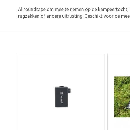
Allroundtape om mee te nemen op de kampeertocht, wa
rugzakken of andere uitrusting. Geschikt voor de mee