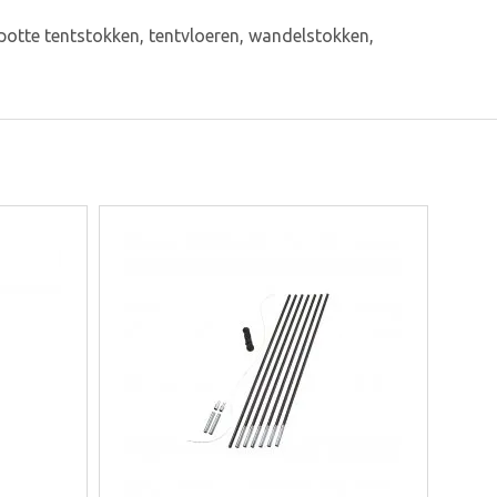
otte tentstokken, tentvloeren, wandelstokken,