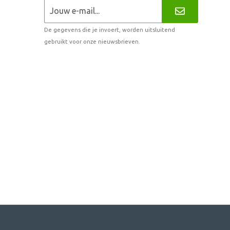
De gegevens die je invoert, worden uitsluitend
gebruikt voor onze nieuwsbrieven.