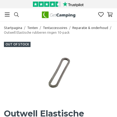
Startpagina
/
Tenten
/
Tentaccessoires
/
Reparatie & onderhoud
/
Outwell Elastische rubberen ringen 10-pack
OUT OF STOCK
Outwell Elastische