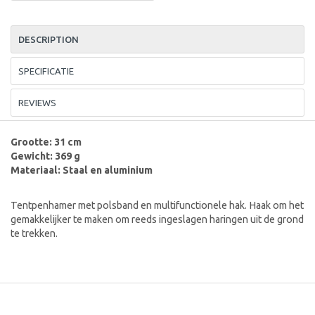
DESCRIPTION
SPECIFICATIE
REVIEWS
Grootte: 31 cm
Gewicht: 369 g
Materiaal: Staal en aluminium
Tentpenhamer met polsband en multifunctionele hak. Haak om het
gemakkelijker te maken om reeds ingeslagen haringen uit de grond
te trekken.