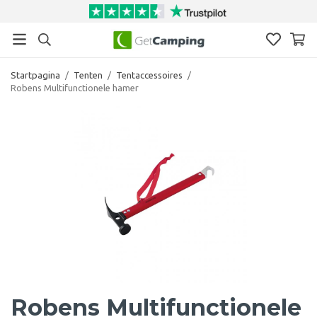
Startpagina
/
Tenten
/
Tentaccessoires
/
Robens Multifunctionele hamer
Robens Multifunctionele