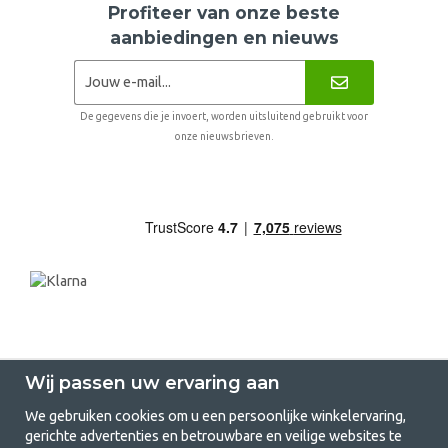
Profiteer van onze beste
aanbiedingen en nieuws
De gegevens die je invoert, worden uitsluitend gebruikt voor
onze nieuwsbrieven.
Wij passen uw ervaring aan
We gebruiken cookies om u een persoonlijke winkelervaring,
gerichte advertenties en betrouwbare en veilige websites te