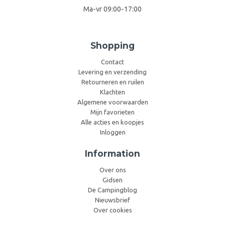
Ma-vr 09:00-17:00
Shopping
Contact
Levering en verzending
Retourneren en ruilen
Klachten
Algemene voorwaarden
Mijn favorieten
Alle acties en koopjes
Inloggen
Information
Over ons
Gidsen
De Campingblog
Nieuwsbrief
Over cookies