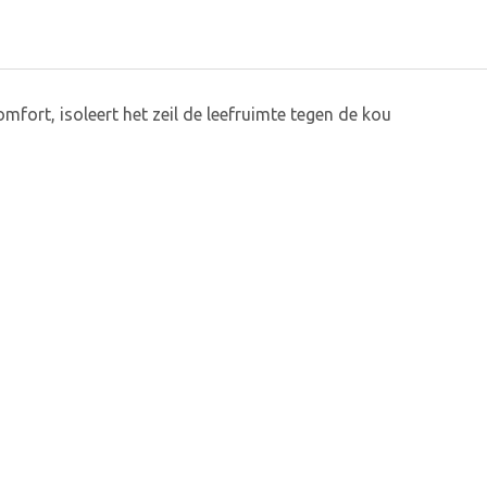
fort, isoleert het zeil de leefruimte tegen de kou