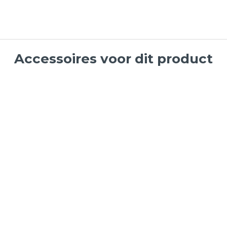
Accessoires voor dit product