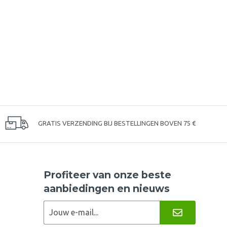
GRATIS VERZENDING BIJ BESTELLINGEN BOVEN 75 €
Profiteer van onze beste
aanbiedingen en nieuws