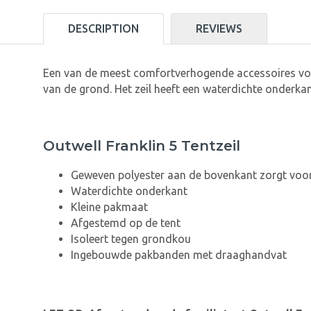
DESCRIPTION
REVIEWS
Een van de meest comfortverhogende accessoires voor 
van de grond. Het zeil heeft een waterdichte onderk
Outwell Franklin 5 Tentzeil
Geweven polyester aan de bovenkant zorgt voo
Waterdichte onderkant
Kleine pakmaat
Afgestemd op de tent
Isoleert tegen grondkou
Ingebouwde pakbanden met draaghandvat