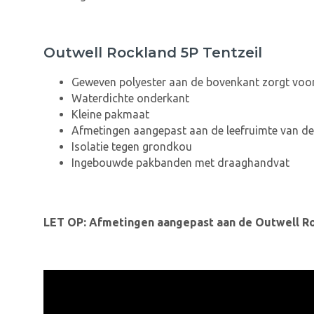
Outwell Rockland 5P Tentzeil
Geweven polyester aan de bovenkant zorgt voo
Waterdichte onderkant
Kleine pakmaat
Afmetingen aangepast aan de leefruimte van de
Isolatie tegen grondkou
Ingebouwde pakbanden met draaghandvat
LET OP: Afmetingen aangepast aan de Outwell Ro