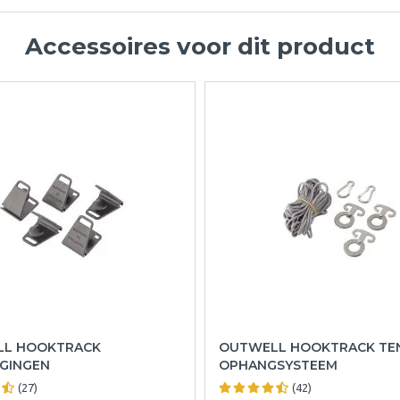
Accessoires voor dit product
L HOOKTRACK
OUTWELL HOOKTRACK TE
IGINGEN
OPHANGSYSTEEM
(27)
(42)