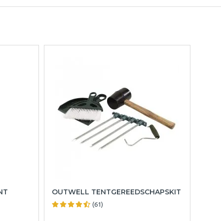
NT
OUTWELL TENTGEREEDSCHAPSKIT
(61)