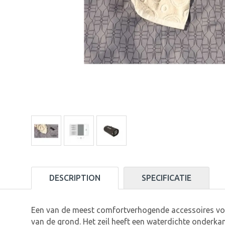
DESCRIPTION
SPECIFICATIE
Een van de meest comfortverhogende accessoires voor 
van de grond. Het zeil heeft een waterdichte onderka