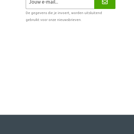
De gegevens die je invoert, worden uitsluitend
gebruikt voor onze nieuwsbrieven.