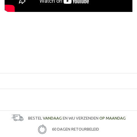
BESTEL
VANDAAG
EN WIJ VERZENDEN
OP MAANDAG
60 DAGEN RETOURBELEID