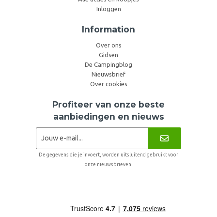
Inloggen
Information
Over ons
Gidsen
De Campingblog
Nieuwsbrief
Over cookies
Profiteer van onze beste
aanbiedingen en nieuws
De gegevens die je invoert, worden uitsluitend gebruikt voor
onze nieuwsbrieven.