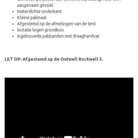
aangenaam gevoel
Waterdichte onderkant
Kleine pakmaat
Afgestemd op de afmetingen van de tent
Isolatie tegen grondkou
Ingebouwde pakbanden met draaghandvat
LET OP: Afgestemd op de Outwell Rockwell 5.