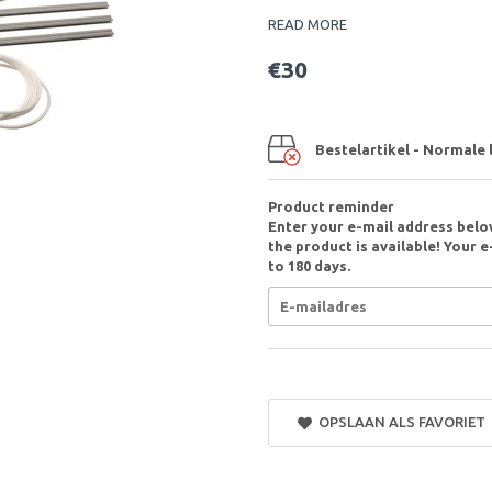
READ MORE
€30
Bestelartikel - Normale 
Product reminder
Enter your e-mail address belo
the product is available! Your e
to 180 days.
OPSLAAN ALS FAVORIET