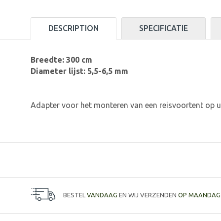
DESCRIPTION
SPECIFICATIE
Breedte: 300 cm
Diameter lijst: 5,5-6,5 mm
Adapter voor het monteren van een reisvoortent op
BESTEL
VANDAAG
EN WIJ VERZENDEN
OP MAANDAG