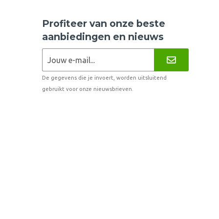
Profiteer van onze beste
aanbiedingen en nieuws
De gegevens die je invoert, worden uitsluitend
gebruikt voor onze nieuwsbrieven.