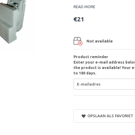
READ MORE
€21
Not available
Product reminder
Enter your e-mail address belo
the product is available! Your e
to 180 days.
OPSLAAN ALS FAVORIET