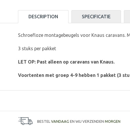
DESCRIPTION
SPECIFICATIE
Schroefloze montagebeugels voor Knaus caravans. Mo
3 stuks per pakket
LET OP: Past alleen op caravans van Knaus.
Voortenten met groep 4-9 hebben 1 pakket (3 stuk
BESTEL
VANDAAG
EN WIJ VERZENDEN
MORGEN