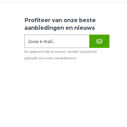
Profiteer van onze beste
aanbiedingen en nieuws
De gegevens die je invoert, worden uitsluitend
gebruikt voor onze nieuwsbrieven.