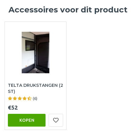
Accessoires voor dit product
TELTA DRUKSTANGEN (2
ST)
(6)
€52
KOPEN