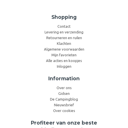
Shopping
Contact
Levering en verzending
Retourneren en ruilen
Klachten
Algemene voorwaarden
Mijn favorieten
Alle acties en koopjes
Inloggen
Information
Over ons
Gidsen
De Campingblog
Nieuwsbrief
Over cookies
Profiteer van onze beste