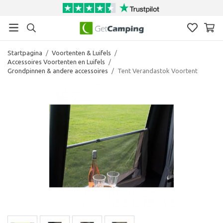
Startpagina
/
Voortenten & Luifels
/
Accessoires Voortenten en Luifels
/
Grondpinnen & andere accessoires
/
Tent Verandastok Voortent