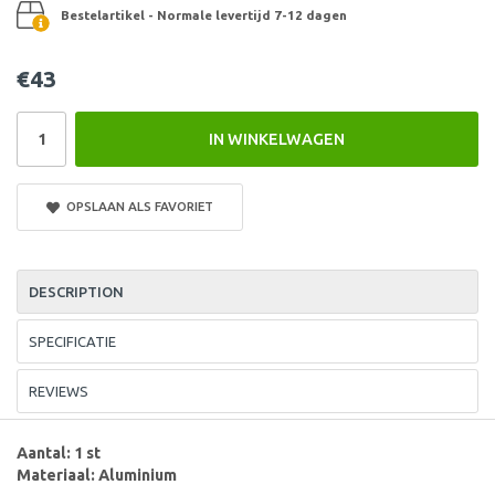
Bestelartikel - Normale levertijd 7-12 dagen
€43
IN WINKELWAGEN
OPSLAAN ALS FAVORIET
DESCRIPTION
SPECIFICATIE
REVIEWS
Aantal: 1 st
Materiaal: Aluminium