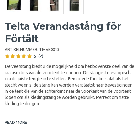
Telta Verandastång för
Förtält
ARTIKELNUMMER:
TE-AE0013
5
(2)
De veerstang biedt u de mogelijkheid om het bovenste deel van de
raamsecties van de voortent te openen. De stang is telescopisch
om de juiste lengte in te stellen. Een goede functie is dat als het
slecht weer is, de stang kan worden verplaatst naar bevestigingen
in de tent die van de achterkant naar de voorkant van de voortent
lopen om als kledingstang te worden gebruikt. Perfect om natte
kleding te drogen.
READ MORE