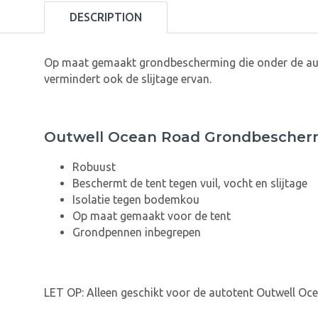
DESCRIPTION
Op maat gemaakt grondbescherming die onder de au
vermindert ook de slijtage ervan.
Outwell Ocean Road Grondbescher
Robuust
Beschermt de tent tegen vuil, vocht en slijtage
Isolatie tegen bodemkou
Op maat gemaakt voor de tent
Grondpennen inbegrepen
LET OP: Alleen geschikt voor de autotent Outwell Oc