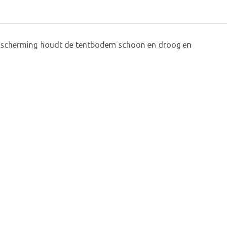
escherming houdt de tentbodem schoon en droog en