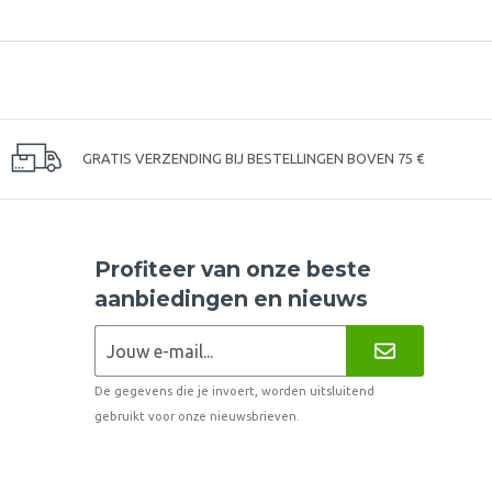
GRATIS VERZENDING BIJ BESTELLINGEN BOVEN 75 €
Profiteer van onze beste
aanbiedingen en nieuws
De gegevens die je invoert, worden uitsluitend
gebruikt voor onze nieuwsbrieven.