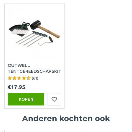
OUTWELL
TENTGEREEDSCHAPSKIT
(61)
€17.95
KOPEN
Anderen kochten ook