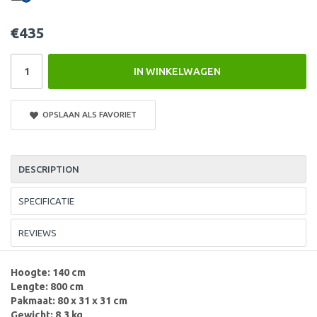
€435
IN WINKELWAGEN
OPSLAAN ALS FAVORIET
DESCRIPTION
SPECIFICATIE
REVIEWS
Hoogte: 140 cm
Lengte: 800 cm
Pakmaat: 80 x 31 x 31 cm
Gewicht: 8,3 kg