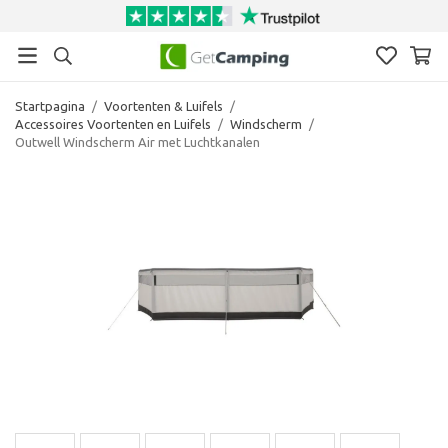
Startpagina
/
Voortenten & Luifels
/
Accessoires Voortenten en Luifels
/
Windscherm
/
Outwell Windscherm Air met Luchtkanalen