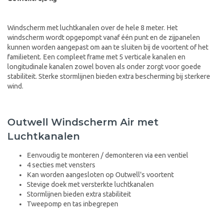
Windscherm met luchtkanalen over de hele 8 meter. Het
windscherm wordt opgepompt vanaf één punt en de zijpanelen
kunnen worden aangepast om aan te sluiten bij de voortent of het
familietent. Een compleet frame met 5 verticale kanalen en
longitudinale kanalen zowel boven als onder zorgt voor goede
stabiliteit. Sterke stormlijnen bieden extra bescherming bij sterkere
wind.
Outwell Windscherm Air met
Luchtkanalen
Eenvoudig te monteren / demonteren via een ventiel
4 secties met vensters
Kan worden aangesloten op Outwell's voortent
Stevige doek met versterkte luchtkanalen
Stormlijnen bieden extra stabiliteit
Tweepomp en tas inbegrepen