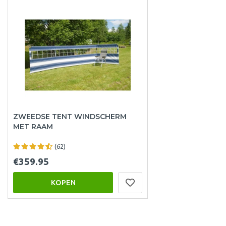
ZWEEDSE TENT WINDSCHERM
MET RAAM
(62)
€359.95
KOPEN