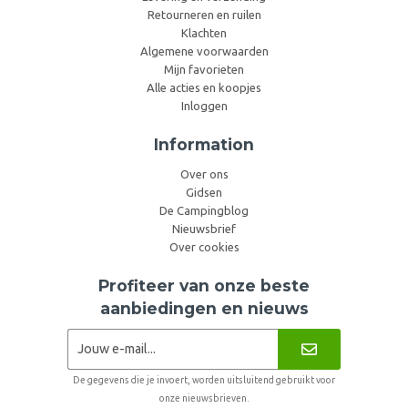
Retourneren en ruilen
Klachten
Algemene voorwaarden
Mijn favorieten
Alle acties en koopjes
Inloggen
Information
Over ons
Gidsen
De Campingblog
Nieuwsbrief
Over cookies
Profiteer van onze beste
aanbiedingen en nieuws
De gegevens die je invoert, worden uitsluitend gebruikt voor
onze nieuwsbrieven.