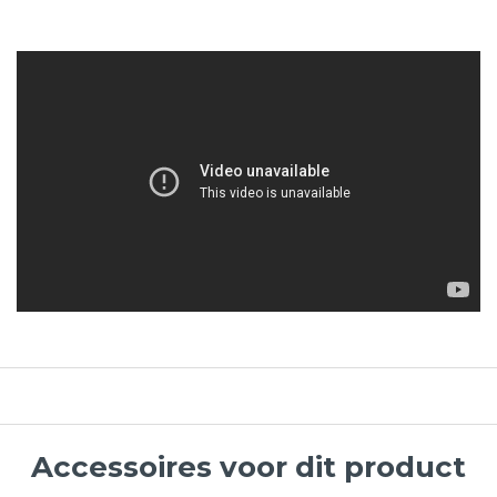
Accessoires voor dit product