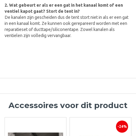
2. Wat gebeurt er als er een gat in het kanaal komt of een
ventiel kapot gaat? Stort de tent in?
De kanalen zijn gescheiden dus de tent stort niet in als er een gat
in een kanaal komt. Ze kunnen ook gerepareerd worden met een
reparatieset of ducttape/siliconentape. Zowel kanalen als
ventielen zijn volledig vervangbaar.
Accessoires voor dit product
-24%