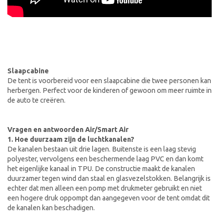
Slaapcabine
De tent is voorbereid voor een slaapcabine die twee personen kan
herbergen. Perfect voor de kinderen of gewoon om meer ruimte in
de auto te creëren.
Vragen en antwoorden Air/Smart Air
1. Hoe duurzaam zijn de luchtkanalen?
De kanalen bestaan uit drie lagen. Buitenste is een laag stevig
polyester, vervolgens een beschermende laag PVC en dan komt
het eigenlijke kanaal in TPU. De constructie maakt de kanalen
duurzamer tegen wind dan staal en glasvezelstokken. Belangrijk is
echter dat men alleen een pomp met drukmeter gebruikt en niet
een hogere druk oppompt dan aangegeven voor de tent omdat dit
de kanalen kan beschadigen.