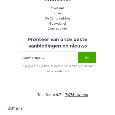
Over ons
Gidsen
De Campingblog
Nieuwsbrief
Over cookies
Profiteer van onze beste
aanbiedingen en nieuws
De gegevens die je invoert, worden uitsluitend gebruikt voor
onze nieuwsbrieven.