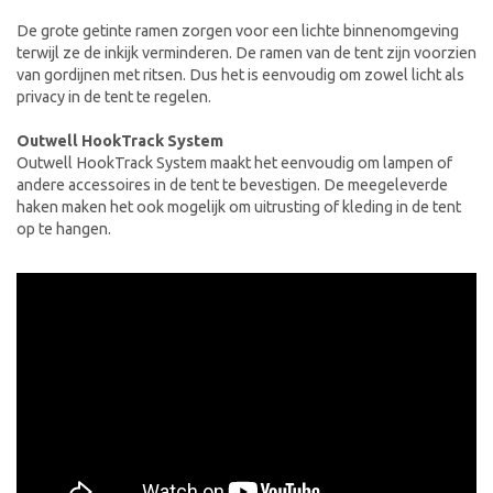
De grote getinte ramen zorgen voor een lichte binnenomgeving
terwijl ze de inkijk verminderen. De ramen van de tent zijn voorzien
van gordijnen met ritsen. Dus het is eenvoudig om zowel licht als
privacy in de tent te regelen.
Outwell HookTrack System
Outwell HookTrack System maakt het eenvoudig om lampen of
andere accessoires in de tent te bevestigen. De meegeleverde
haken maken het ook mogelijk om uitrusting of kleding in de tent
op te hangen.