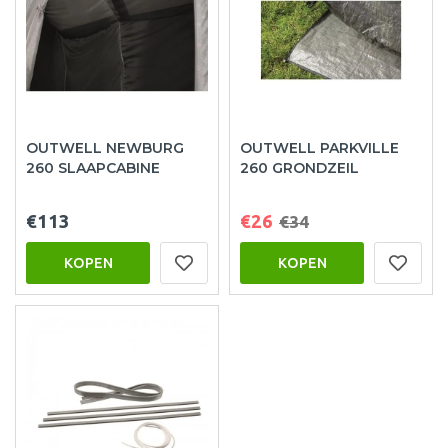
OUTWELL NEWBURG
OUTWELL PARKVILLE
260 SLAAPCABINE
260 GRONDZEIL
€113
€26
€34
KOPEN
KOPEN